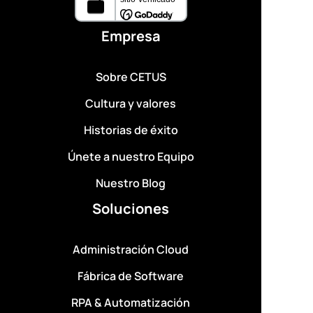
Empresa
Sobre CETUS
Cultura y valores
Historias de éxito
Únete a nuestro Equipo
Nuestro Blog
Soluciones
Administración Cloud
Fábrica de Software
RPA & Automatización