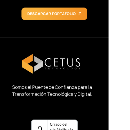
DESCARGAR PORTAFOLIO
Somos el Puente de Confianza para la
Transformación Tecnológica y Digital
.