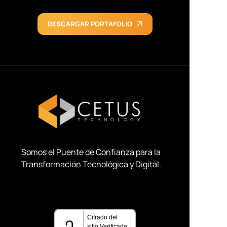
DESCARGAR PORTAFOLIO
Somos el Puente de Confianza para la
Transformación Tecnológica y Digital
.