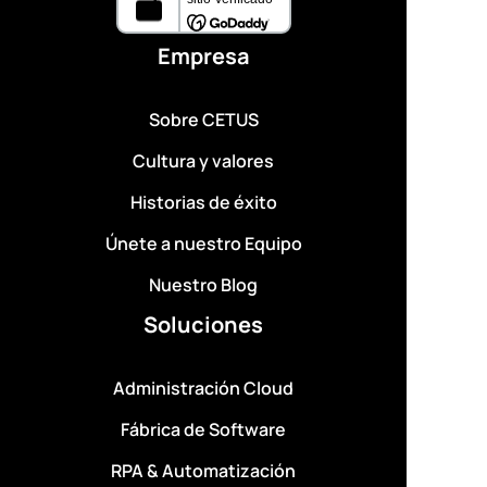
Empresa
Sobre CETUS
Cultura y valores
Historias de éxito
Únete a nuestro Equipo
Nuestro Blog
Soluciones
Administración Cloud
Fábrica de Software
RPA & Automatización