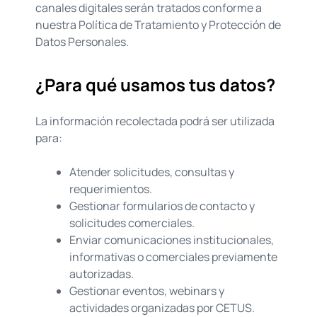
canales digitales serán tratados conforme a
nuestra Política de Tratamiento y Protección de
Datos Personales.
¿Para qué usamos tus datos?
La información recolectada podrá ser utilizada
para:
Atender solicitudes, consultas y
requerimientos.
Gestionar formularios de contacto y
solicitudes comerciales.
Enviar comunicaciones institucionales,
informativas o comerciales previamente
autorizadas.
Gestionar eventos, webinars y
actividades organizadas por CETUS.