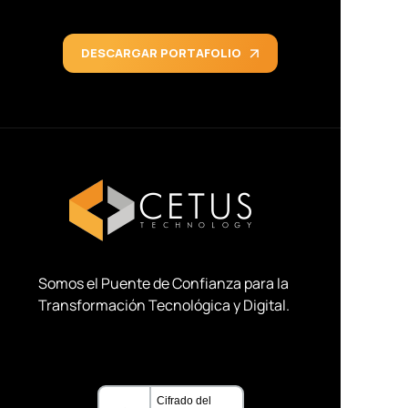
DESCARGAR PORTAFOLIO
Somos el Puente de Confianza para la
Transformación Tecnológica y Digital
.