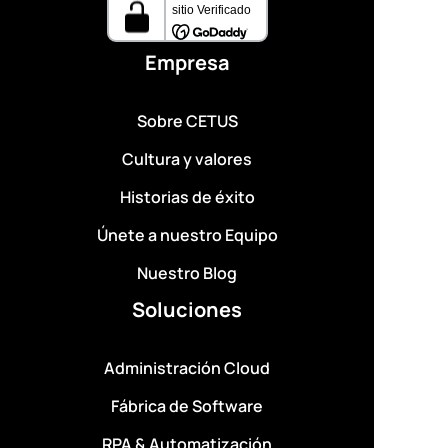
Empresa
Sobre CETUS
Cultura y valores
Historias de éxito
Únete a nuestro Equipo
Nuestro Blog
Soluciones
Administración Cloud
Fábrica de Software
RPA & Automatización