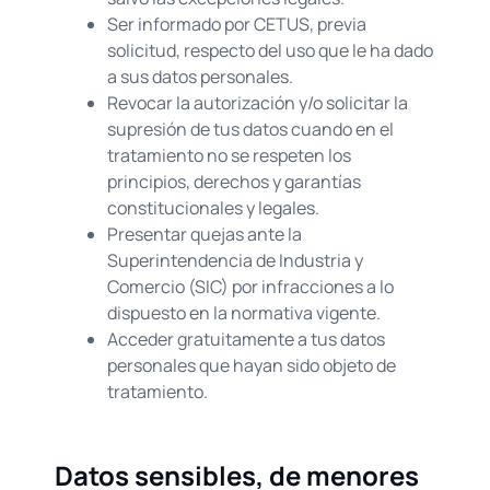
Ser informado por CETUS, previa
solicitud, respecto del uso que le ha dado
a sus datos personales.
Revocar la autorización y/o solicitar la
supresión de tus datos cuando en el
tratamiento no se respeten los
principios, derechos y garantías
constitucionales y legales.
Presentar quejas ante la
Superintendencia de Industria y
Comercio (SIC) por infracciones a lo
dispuesto en la normativa vigente.
Acceder gratuitamente a tus datos
personales que hayan sido objeto de
tratamiento.
Datos sensibles, de menores