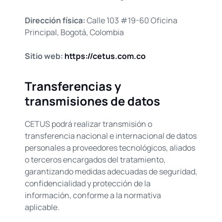
Dirección física:
Calle 103 #19-60 Oficina
Principal, Bogotá, Colombia
Sitio web:
https://cetus.com.co
Transferencias y
transmisiones de datos
CETUS podrá realizar transmisión o
transferencia nacional e internacional de datos
personales a proveedores tecnológicos, aliados
o terceros encargados del tratamiento,
garantizando medidas adecuadas de seguridad,
confidencialidad y protección de la
información, conforme a la normativa
aplicable.