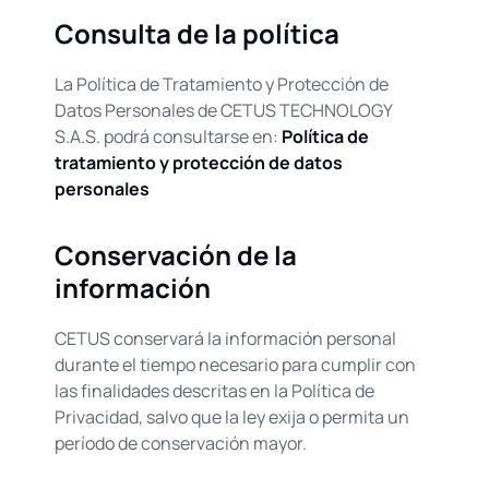
Consulta de la política
La Política de Tratamiento y Protección de
Datos Personales de CETUS TECHNOLOGY
S.A.S. podrá consultarse en:
Política de
tratamiento y protección de datos
personales
Conservación de la
información
CETUS conservará la información personal
durante el tiempo necesario para cumplir con
las finalidades descritas en la Política de
Privacidad, salvo que la ley exija o permita un
período de conservación mayor.