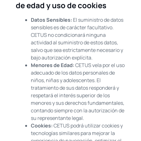
de edad y uso de cookies
Datos Sensibles:
El suministro de datos
sensibles es de carácter facultativo.
CETUS no condicionará ninguna
actividad al suministro de estos datos,
salvo que sea estrictamente necesario y
bajo autorización explícita.
Menores de Edad:
CETUS vela por el uso
adecuado de los datos personales de
niños, niñas y adolescentes. El
tratamiento de sus datos responderá y
respetará el interés superior de los
menores y sus derechos fundamentales,
contando siempre con la autorización de
su representante legal.
Cookies:
CETUS podrá utilizar cookies y
tecnologías similares para mejorar la
experiencia de navegación, optimizar el