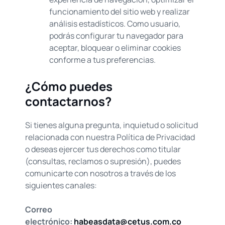
funcionamiento del sitio web y realizar
análisis estadísticos. Como usuario,
podrás configurar tu navegador para
aceptar, bloquear o eliminar cookies
conforme a tus preferencias.
¿Cómo puedes
contactarnos?
Si tienes alguna pregunta, inquietud o solicitud
relacionada con nuestra Política de Privacidad
o deseas ejercer tus derechos como titular
(consultas, reclamos o supresión), puedes
comunicarte con nosotros a través de los
siguientes canales:
Correo
electrónico:
habeasdata@cetus.com.co