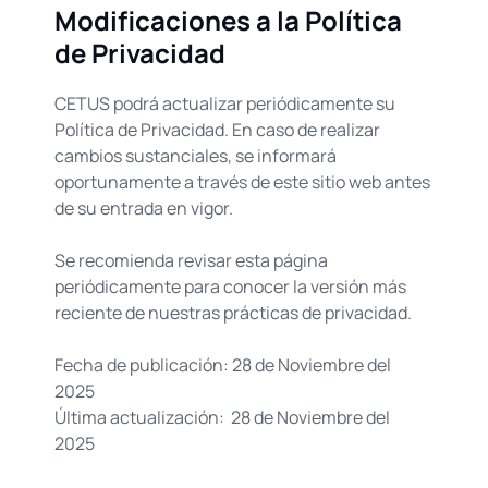
Modificaciones a la Política
de Privacidad
CETUS podrá actualizar periódicamente su
Política de Privacidad. En caso de realizar
cambios sustanciales, se informará
oportunamente a través de este sitio web antes
de su entrada en vigor.
Se recomienda revisar esta página
periódicamente para conocer la versión más
reciente de nuestras prácticas de privacidad.
Fecha de publicación: 28 de Noviembre del
2025
Última actualización: 28 de Noviembre del
2025