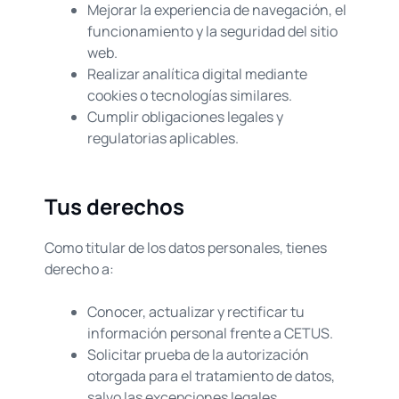
Mejorar la experiencia de navegación, el
funcionamiento y la seguridad del sitio
web.
Realizar analítica digital mediante
cookies o tecnologías similares.
Cumplir obligaciones legales y
regulatorias aplicables.
Tus derechos
Como titular de los datos personales, tienes
derecho a:
Conocer, actualizar y rectificar tu
información personal frente a CETUS.
Solicitar prueba de la autorización
otorgada para el tratamiento de datos,
salvo las excepciones legales.