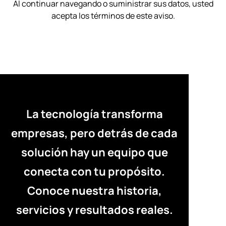
Al continuar navegando o suministrar sus datos, usted
acepta los términos de este aviso.
La tecnología transforma
empresas, pero detrás de cada
solución hay un equipo que
conecta con tu propósito.
Conoce nuestra historia,
servicios y resultados reales.