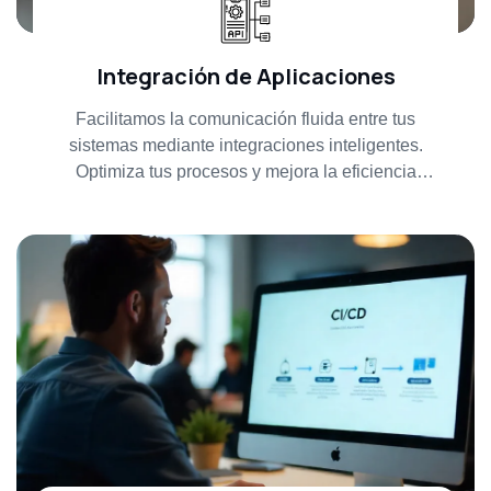
Integración de Aplicaciones
Facilitamos la comunicación fluida entre tus
sistemas mediante integraciones inteligentes.
Optimiza tus procesos y mejora la eficiencia
operativa con soluciones adaptadas a tus
necesidades.