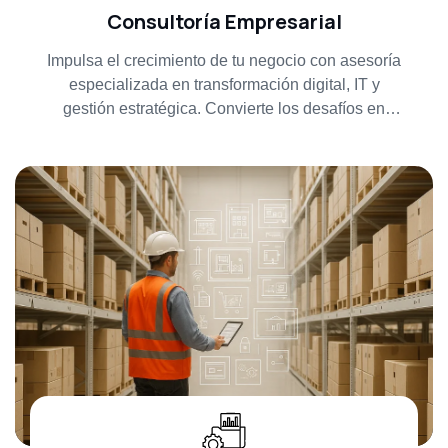
Consultoría Empresarial
Impulsa el crecimiento de tu negocio con asesoría
especializada en transformación digital, IT y
gestión estratégica. Convierte los desafíos en
oportunidades con nuestra visión integral.