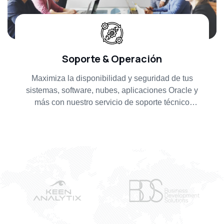
Soporte & Operación
Maximiza la disponibilidad y seguridad de tus
sistemas, software, nubes, aplicaciones Oracle y
más con nuestro servicio de soporte técnico
especializado.