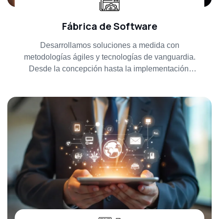
Fábrica de Software
Desarrollamos soluciones a medida con
metodologías ágiles y tecnologías de vanguardia.
Desde la concepción hasta la implementación,
garantizamos productos digitales innovadores,
seguros y alineados con tus objetivos de negocio.