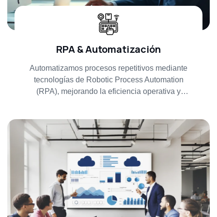
RPA & Automatización
Automatizamos procesos repetitivos mediante
tecnologías de Robotic Process Automation
(RPA), mejorando la eficiencia operativa y
reduciendo costos.