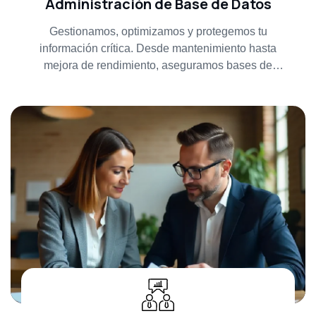
Administración de Base de Datos
Gestionamos, optimizamos y protegemos tu
información crítica. Desde mantenimiento hasta
mejora de rendimiento, aseguramos bases de
datos eficientes y seguras.