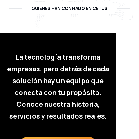
QUIENES HAN CONFIADO EN CETUS
La tecnología transforma
empresas, pero detrás de cada
solución hay un equipo que
conecta con tu propósito.
Conoce nuestra historia,
servicios y resultados reales.