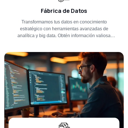
Fábrica de Datos
Transformamos tus datos en conocimiento
estratégico con herramientas avanzadas de
analítica y big data. Obtén información valiosa
para la toma de decisiones y mejora continua.