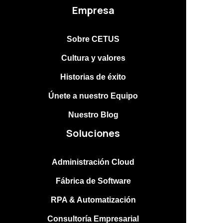
Empresa
Sobre CETUS
Cultura y valores
Historias de éxito
Únete a nuestro Equipo
Nuestro Blog
Soluciones
Administración Cloud
Fábrica de Software
RPA & Automatización
Consultoría Empresarial