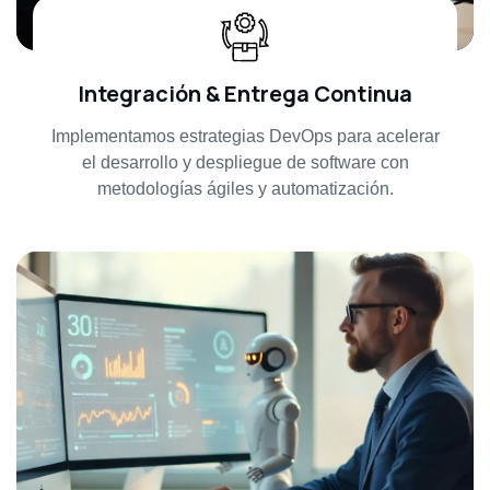
Integración & Entrega Continua
Implementamos estrategias DevOps para acelerar
el desarrollo y despliegue de software con
metodologías ágiles y automatización.