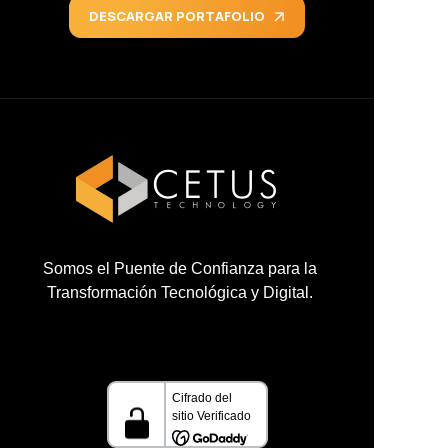
DESCARGAR PORTAFOLIO
Somos el Puente de Confianza para la
Transformación Tecnológica y Digital
.