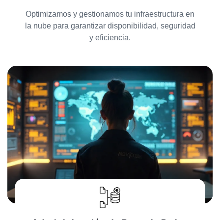
Optimizamos y gestionamos tu infraestructura en
la nube para garantizar disponibilidad, seguridad
y eficiencia.