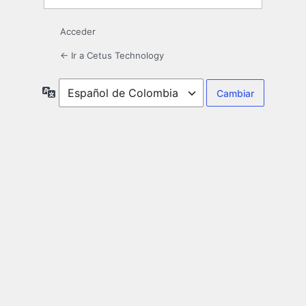
Acceder
← Ir a Cetus Technology
Idioma