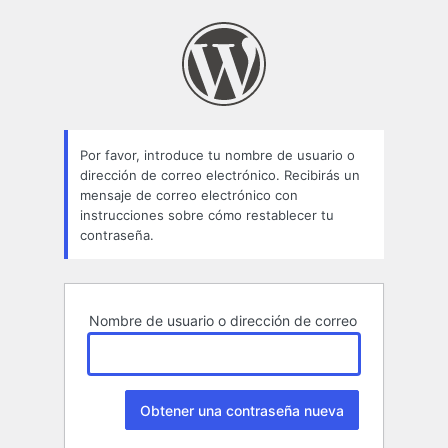
Contraseña
perdida
Por favor, introduce tu nombre de usuario o
dirección de correo electrónico. Recibirás un
mensaje de correo electrónico con
instrucciones sobre cómo restablecer tu
contraseña.
Nombre de usuario o dirección de correo